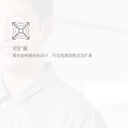
可扩展
通信架构模块化设计，可实现通道数灵活扩展