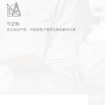
可定制
自主知识产权，可根据客户需求定制化解决方案