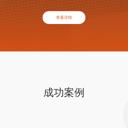
查看详情
成功案例