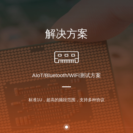
解决方案
AIoT/Bluetooth/WiFi测试方案
标准1U，超高的频段范围，支持多种协议