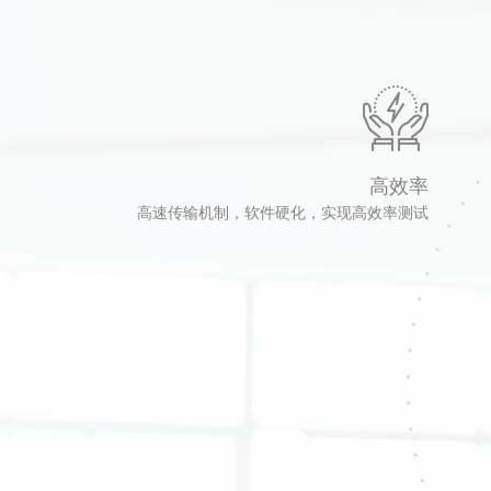
高效率
高速传输机制，软件硬化，实现高效率测试