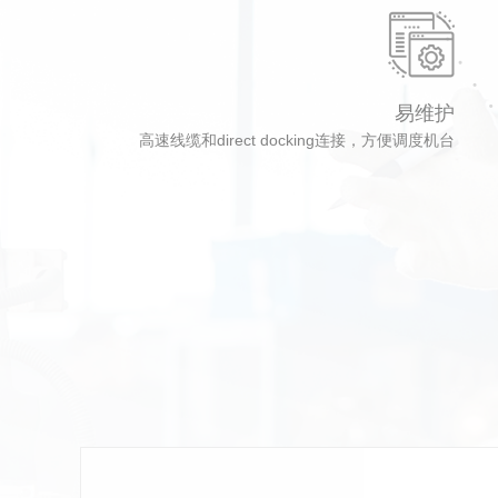
易维护
高速线缆和direct docking连接，方便调度机台