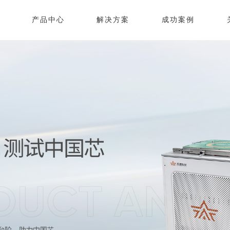
产品中心
解决方案
成功案例
IC测试设备领军者
核心技术自主可控