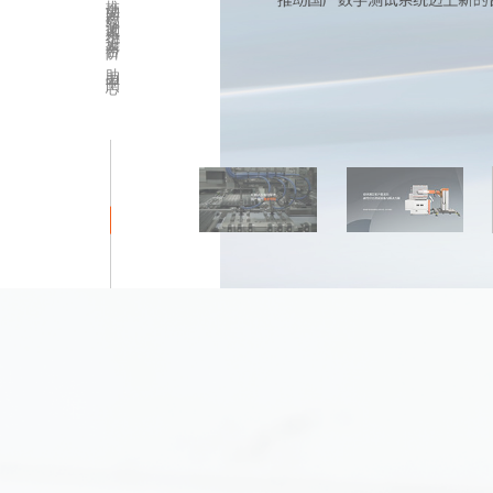
推动国产数字测试系统迈上新台阶，助力中国芯