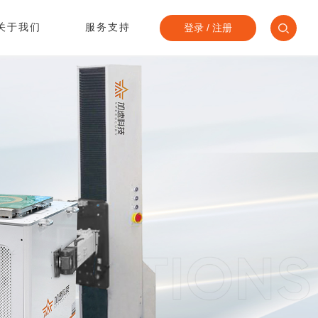
关于我们
服务支持
登录
/
注册