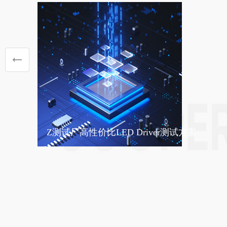
Z测试厂高性价比LED Driver测试方案