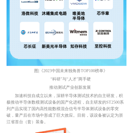
图|《2023中国未来独角兽TOP100榜单》
“科研”与“人才”两手硬
推动测试产业创新发展
加速科技自成立以来，深耕半导体测试技术的自主研发，积
极推动半导体数模测试设备的国产化进程，自主研发的ST2500系
列产品实现了国内高性能数模混合信号半导体测试设备的零突
破，量产后在市场中形成了巨大效应。目前，该设备被认定为浙
江省首台（套）装备。