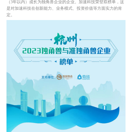
（3年以内）成长为独角兽企业的企业。加速科技荣登双榜单，这
是对加速科技在创新能力、业务模式、投资价值等方面实力的肯
定。