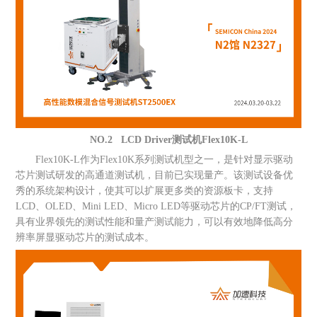
NO.2 LCD Driver测试机Flex10K-L
Flex10K-L作为Flex10K系列测试机型之一，是针对显示驱动
芯片测试研发的高通道测试机，目前已实现量产。该测试设备优
秀的系统架构设计，使其可以扩展更多类的资源板卡，支持
LCD、OLED、Mini LED、Micro LED等驱动芯片的CP/FT测试，
具有业界领先的测试性能和量产测试能力，可以有效地降低高分
辨率屏显驱动芯片的测试成本。