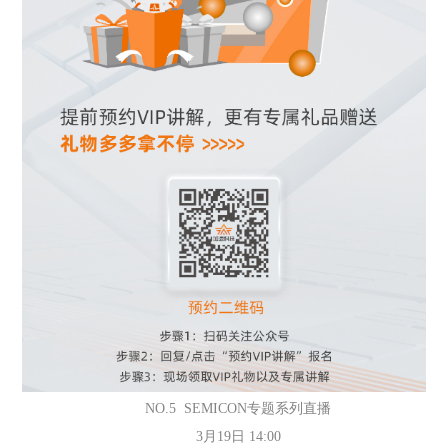
NO.5 SEMICON专题系列直播
3月19日 14:00