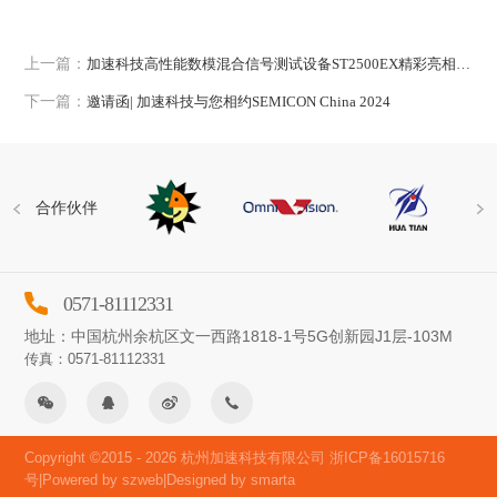
上一篇：
加速科技高性能数模混合信号测试设备ST2500EX精彩亮相SEMICON China 2024
下一篇：
邀请函| 加速科技与您相约SEMICON China 2024
合作伙伴
0571-81112331
地址：中国杭州余杭区文一西路1818-1号5G创新园J1层-103M
传真：0571-81112331
Copyright ©2015 - 2026 杭州加速科技有限公司
浙ICP备16015716
号
|Powered by szweb|Designed by smarta