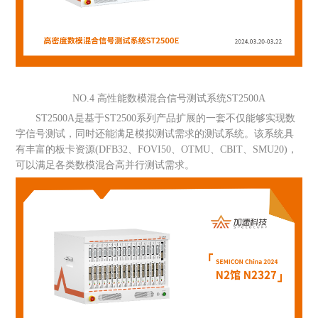
NO.4 高性能数模混合信号测试系统ST2500A
ST2500A是基于ST2500系列产品扩展的一套不仅能够实现数
字信号测试，同时还能满足模拟测试需求的测试系统。该系统具
有丰富的板卡资源(DFB32、FOVI50、OTMU、CBIT、SMU20)，
可以满足各类数模混合高并行测试需求。