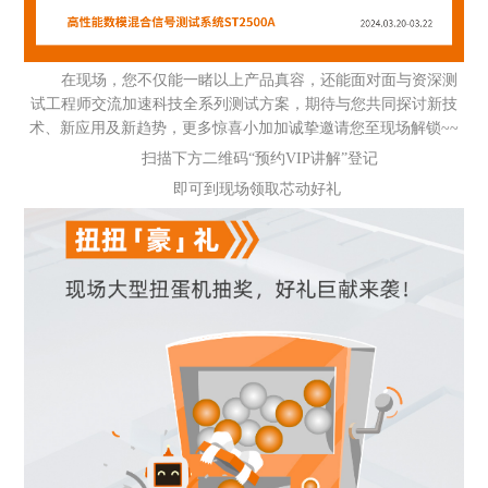
在现场，您不仅能一睹以上产品真容，还能面对面与资深测
试工程师交流加速科技全系列测试方案，期待与您共同探讨新技
术、新应用及新趋势，更多惊喜小加加诚挚邀请您至现场解锁~~
扫描下方二维码“预约VIP讲解”登记
即可到现场领取芯动好礼