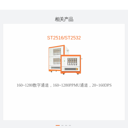
相关产品
ST2516/ST2532
160~1280数字通道，160~1280PPMU通道，20~160DPS