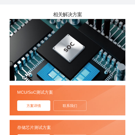
相关解决方案
MCU/SoC测试方案
方案详情
联系我们
存储芯片测试方案