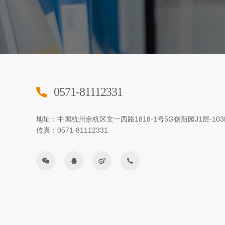
0571-81112331
地址：中国杭州余杭区文一西路1818-1号5G创新园J1层-103
传真：0571-81112331