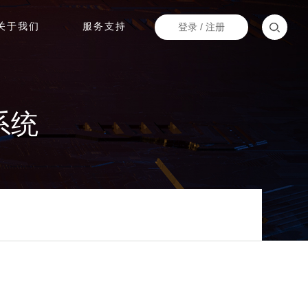
关于我们
服务支持
登录
/
注册
系统