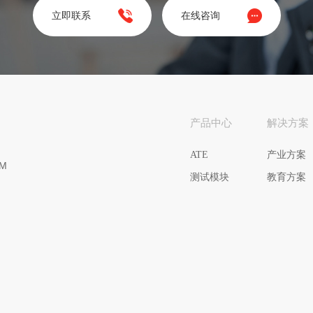
立即联系
在线咨询
产品中心
解决方案
ATE
产业方案
M
测试模块
教育方案