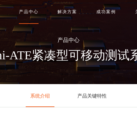
产品中心
解决方案
成功案例
产品中心
ini-ATE紧凑型可移动测试
系统介绍
产品关键特性