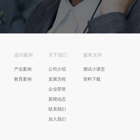
成功案例
关于我们
服务支持
产业案例
公司介绍
测试小课堂
教育案例
发展历程
资料下载
企业荣誉
新闻动态
联系我们
加入我们