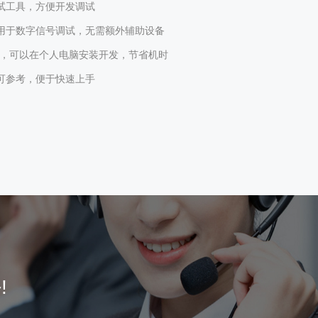
调试工具，方便开发调试
用于数字信号调试，无需额外辅助设备
开发模式，可以在个人电脑安装开发，节省机时
可参考，便于快速上手
!