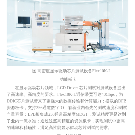
图|高密度显示驱动芯片测试设备Flex10K-L
功能板卡
在显示驱动芯片领域，LCD Driver 芯片测试对测试设备提出
了高速率、高精度的要求。Flex10K-L通信带宽可达40Gbps，为
DDIC芯片测试带来了更强大的数据传输和计算能力；搭载的DFB
资源板卡，支持256通道数字IO，有着业内领先的测试速度和测试
向量容量；LPB板集成256通道高精度MDGT，测试精度更是达到
了业内一流水准；通过这些高精度的资源板卡，实现测试中更高
的速率和精确性，满足高性能显示驱动芯片测试的需求。