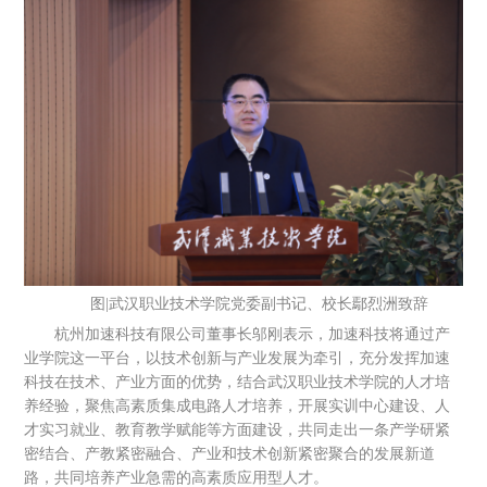
图|武汉职业技术学院党委副书记、校长鄢烈洲致辞
杭州加速科技有限公司董事长邬刚表示，加速科技将通过产
业学院这一平台，以技术创新与产业发展为牵引，充分发挥加速
科技在技术、产业方面的优势，结合武汉职业技术学院的人才培
养经验，聚焦高素质集成电路人才培养，开展实训中心建设、人
才实习就业、教育教学赋能等方面建设，共同走出一条产学研紧
密结合、产教紧密融合、产业和技术创新紧密聚合的发展新道
路，共同培养产业急需的高素质应用型人才。