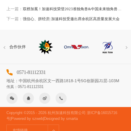
上一篇：
双榜加冕！加速科技荣登2023准独角兽&中国未来独角兽双榜单
下一篇：
强信心、拼经济| 加速科技受邀出席余杭区高质量发展大会
合作伙伴
0571-81112331
地址：中国杭州余杭区文一西路1818-1号5G创新园J1层-103M
传真：0571-81112331
Copyright ©2015 - 2026 杭州加速科技有限公司
浙ICP备16015716
号
|Powered by szweb|Designed by smarta
友情链接