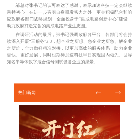
邬总对张书记的认可表达了感谢，表示加速科技一定会继续
秉持初心，在进一步夯实自身研发实力之外，更会积极配合和响
应政府各部门战略规划，全面投身于
“集成电路创新中心”建设，
助力政府打造完备的集成电路产业生态圈。
在调研活动的最后，张书记强调政府各平台、各部门将会持
续深入开展
“三服务”2.0，想企业之所想、急企业之所急、解企业
之所难，全力做好精准对接，以更加高效的服务体系，助力企业
更快、更好发展，同时也期待加速科技早日实现国内领先、世界
知名半导体数字混合信号测试设备企业的愿景。
热门新闻