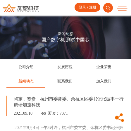
登录
/
注册
新闻动态
国产数字机 测试中国芯
公司介绍
发展历程
企业荣誉
新闻动态
联系我们
加入我们
肯定，赞赏！杭州市委常委、余杭区区委书记张振丰一行
调研加速科技
2021.09.10
阅读：
7371
2021年9月4日下午3时许，杭州市委常委、余杭区委书记张振