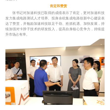
肯定和赞赏
张书记对加速科技已取得的成绩表示了肯定，更对加速科技
发力集成电路测试人才培养、投身余杭集成电路创新中心建设表
达了赞赏，并勉励加速科技鼓足干劲、抢抓机遇、加快发展，持
续加强对卡脖子技术的研发投入，提高自身核心竞争力，持续提
升市场占有率。