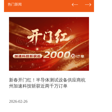
热门新闻
新春开门红！半导体测试设备供应商杭
半导
州加速科技斩获近两千万订单
十七
2026-02-26
2025-11