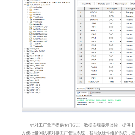
针对工厂量产提供专门GUI，数据实现显示监控，提供
方便批量测试和对接工厂管理系统，智能软硬件维护系统，