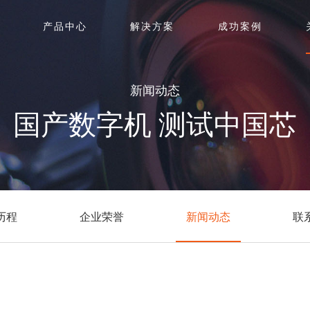
产品中心
解决方案
成功案例
新闻动态
国产数字机 测试中国芯
历程
企业荣誉
新闻动态
联