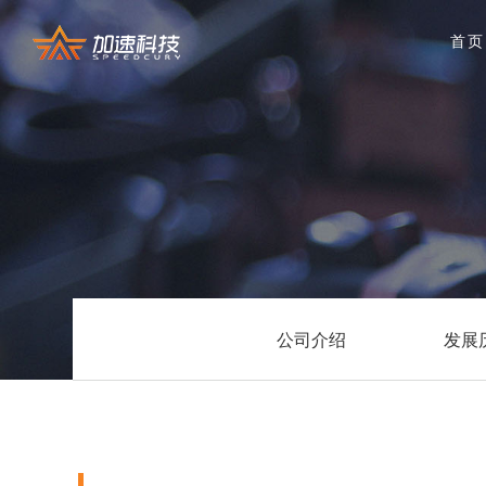
首页
公司介绍
发展