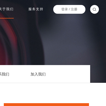
关于我们
服务支持
登录
/
注册
系我们
加入我们