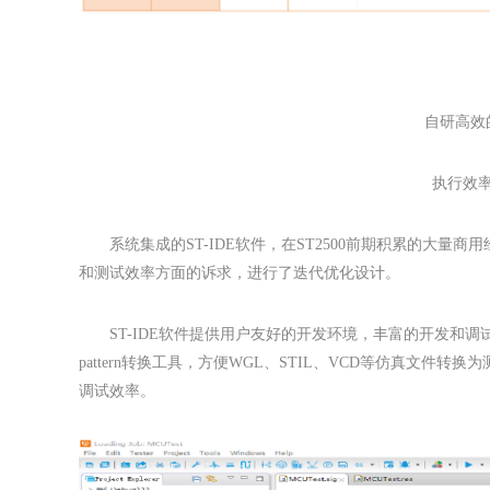
自研高效
执行效
系统集成的ST-IDE软件，在ST2500前期积累的大量商
和测试效率方面的诉求，进行了迭代优化设计。
ST-IDE软件提供用户友好的开发环境，丰富的开发和
pattern转换工具，方便WGL、STIL、VCD等仿真文件转换为测
调试效率。