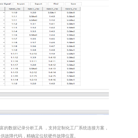
丰富的数据记录分析工具 ，支持定制化工厂系统连接方案，
提供故障代码，精确定位软硬件故障位置。