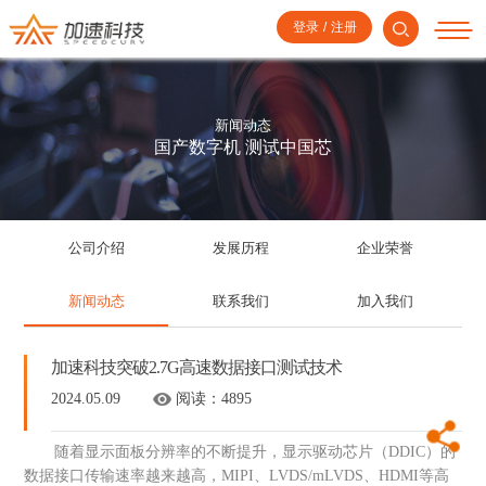
登录
/
注册
新闻动态
国产数字机 测试中国芯
公司介绍
发展历程
企业荣誉
新闻动态
联系我们
加入我们
加速科技突破2.7G高速数据接口测试技术
2024.05.09
阅读：
4895
随着显示面板分辨率的不断提升，显示驱动芯片（DDIC）的
数据接口传输速率越来越高，MIPI、LVDS/mLVDS、HDMI等高