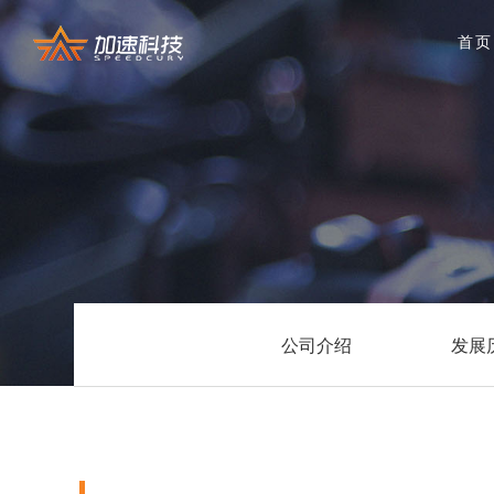
首页
公司介绍
发展