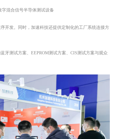
性能数字混合信号半导体测试设备
程序开发。同时，加速科技还提供定制化的工厂系统连接方
牙测试方案、EEPROM测试方案、CIS测试方案与观众