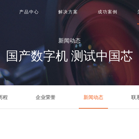
产品中心
解决方案
成功案例
新闻动态
国产数字机 测试中国芯
历程
企业荣誉
新闻动态
联