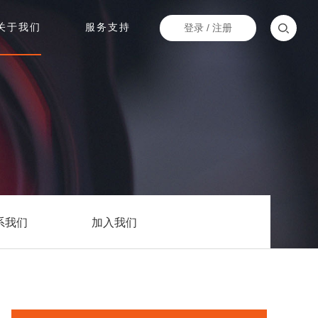
关于我们
服务支持
登录
/
注册
系我们
加入我们