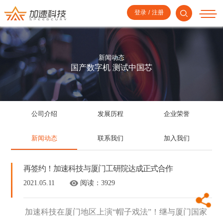
登录
/
注册
新闻动态
国产数字机 测试中国芯
公司介绍
发展历程
企业荣誉
新闻动态
联系我们
加入我们
再签约！加速科技与厦门工研院达成正式合作
2021.05.11
阅读：
3929
加速科技在厦门地区上演“帽子戏法”！继与厦门国家