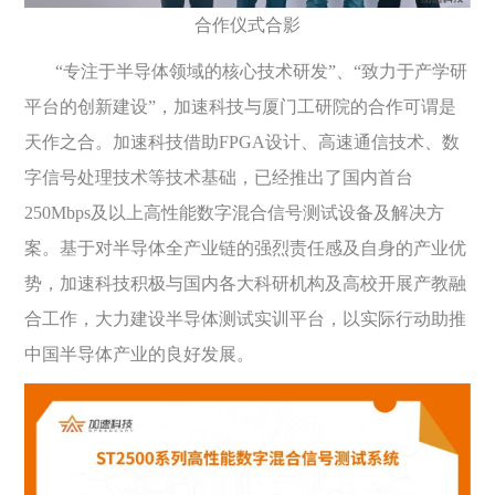
合作仪式合影
“专注于半导体领域的核心技术研发”、“致力于产学研
平台的创新建设”，加速科技与厦门工研院的合作可谓是
天作之合。加速科技借助FPGA设计、高速通信技术、数
字信号处理技术等技术基础，已经推出了国内首台
250Mbps及以上高性能数字混合信号测试设备及解决方
案。基于对半导体全产业链的强烈责任感及自身的产业优
势，加速科技积极与国内各大科研机构及高校开展产教融
合工作，大力建设半导体测试实训平台，以实际行动助推
中国半导体产业的良好发展。