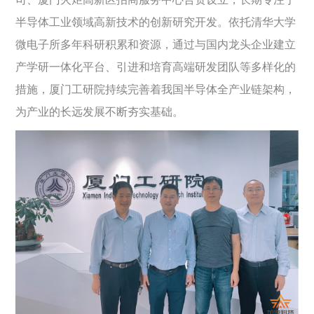
半导体工业领域高新技术的创新研究开发。依托清华大学
微电子所多年科研积累和资源，通过与国内龙头企业建立
产学研一体化平台、引进和培育高端研发团队等多样化的
措施，厦门工研院持续完善着我国半导体全产业链架构，
为产业的长远发展不断夯实基础。