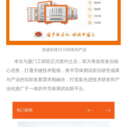
加速科技ST2500系列产品
本次与厦门工研院正式签约之后，双方将发挥各自核
心优势，打通关键技术瓶颈，将半导体测试前沿研究成果
与产业的实际发展需求相融合，打造集先进技术研发和产
业化推广于一体的半导体测试创新平台。
热门新闻